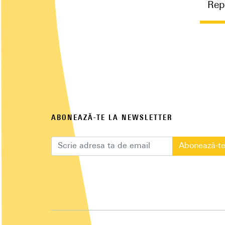
Rep
ABONEAZĂ-TE LA NEWSLETTER
Abonează-t