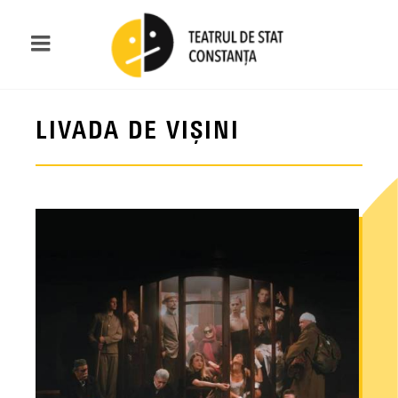
LIVADA DE VIȘINI