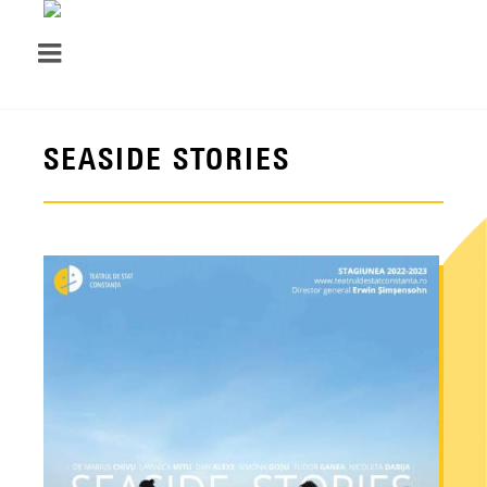
SEASIDE STORIES