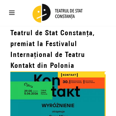
Teatrul de Stat Constanța,
premiat la Festivalul
Internațional de Teatru
Kontakt din Polonia