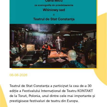
08-06-2026
Teatrul de Stat Constanța a participat la cea de-a 30
ediție a Festivalului Internațional de Teatru KONTAKT
de la Toruń, Polonia, unul dintre cele mai importante și
prestigioase festivaluri de teatru din Europa.